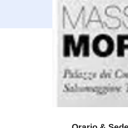
Orario & Sed